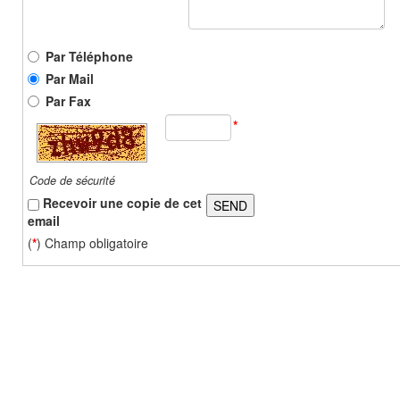
Par Téléphone
Par Mail
Par Fax
*
Code de sécurité
Recevoir une copie de cet
SEND
email
(
*
) Champ obligatoire