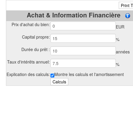
Achat & Information Financière
Prix d'achat du bien:
EUR
Capital propre:
%
Durée du prêt :
années
Taux d'intérêts annuel:
%
Explication des calculs:
Montre les calculs et l'amortissement